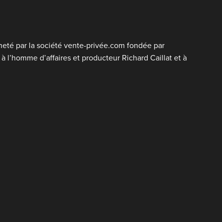
cheté par la société vente-privée.com fondée par
 l’homme d’affaires et producteur Richard Caillat et à