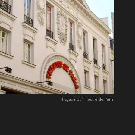
Façade du Théâtre de Paris