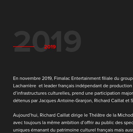
2019
2019
En novembre 2019, Fimalac Entertainment filiale du grou
Lacharrière
et leader français indépendant de production 
d’infrastructures culturelles, prend une participation major
détenus par Jacques Antoine-Granjon, Richard Caillat et S
Aujourd’hui, Richard Caillat dirige le Théâtre de la Michod
avec toujours la même ambition d’offrir au public des spec
uniques émanant du patrimoine culturel français mais auss