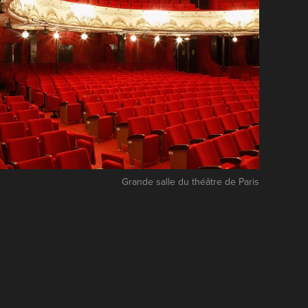
Grande salle du théâtre de Paris