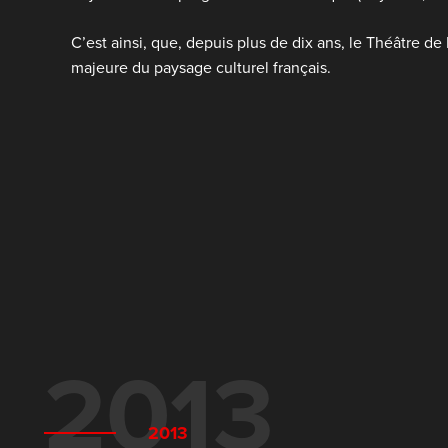
C’est ainsi, que, depuis plus de dix ans, le Théâtre d
majeure du paysage culturel français.
2013
2013