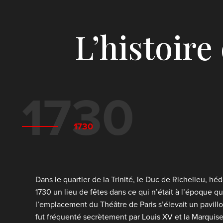
L’histoire
1730
1730
Dans le quartier de la Trinité, le Duc de Richelieu, héd
1730 un lieu de fêtes dans ce qui n’était à l’époque q
l’emplacement du Théâtre de Paris s’élevait un pavillon
fut fréquenté secrètement par Louis XV et la Marquise