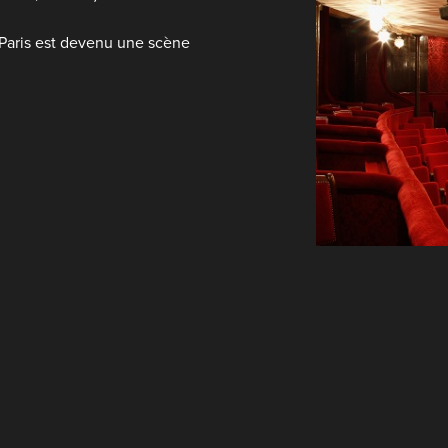
e Paris est devenu une scène